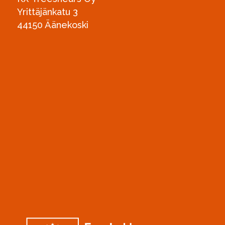
Yrittäjänkatu 3
44150 Äänekoski