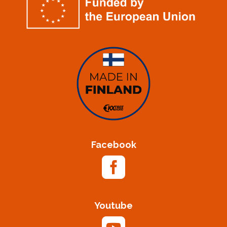
Facebook

Youtube