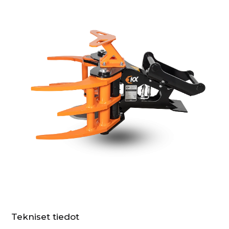
Tekniset tiedot