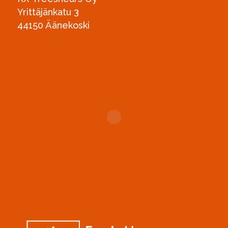
Yrittäjänkatu 3
44150 Äänekoski