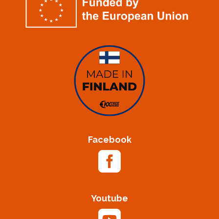
Facebook

Youtube