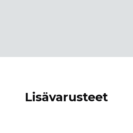
Lisävarusteet