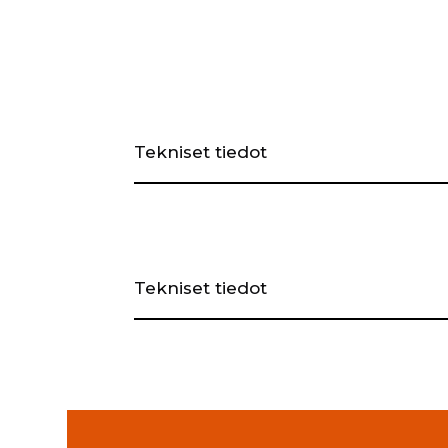
Tekniset tiedot
Tekniset tiedot