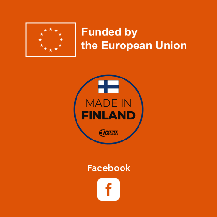
Facebook
