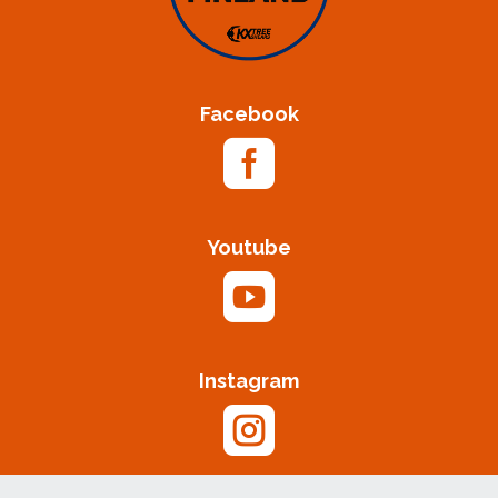
Facebook

Youtube

Instagram
