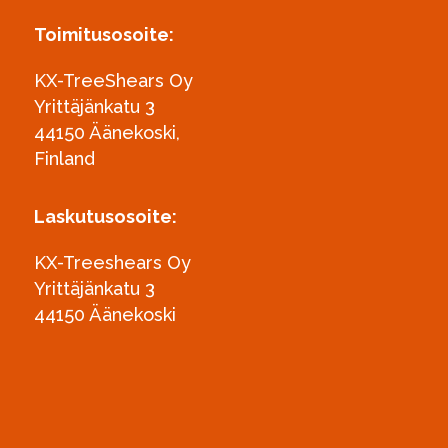
Toimitusosoite:
KX-TreeShears Oy
Yrittäjänkatu 3
44150 Äänekoski,
Finland
Laskutusosoite:
KX-Treeshears Oy
Yrittäjänkatu 3
44150 Äänekoski