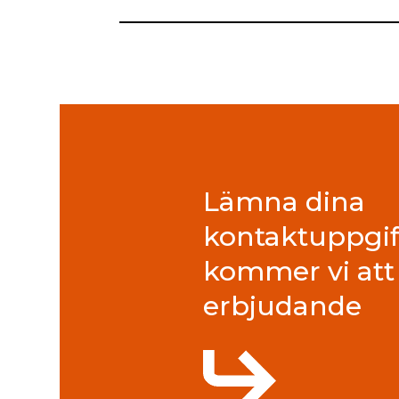
Lämna dina
kontaktuppgif
kommer vi att 
erbjudande