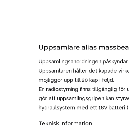
Uppsamlare alias massbea
Uppsamlingsanordningen påskyndar 
Uppsamlaren håller det kapade virke
möjliggör upp till 20 kap i följd.
En radiostyrning finns tillgänglig för
gör att uppsamlingsgripen kan styra
hydraulsystem med ett 18V batteri 
Teknisk information