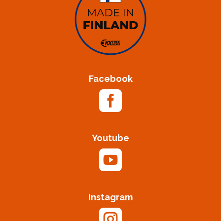
Facebook

Youtube

Instagram
