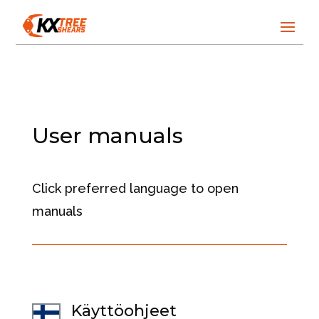
User manuals
Click preferred language to open
manuals
Käyttöohjeet