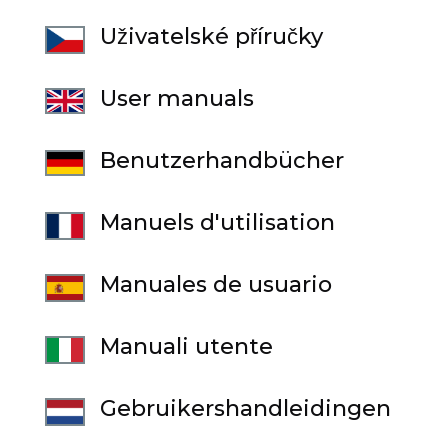
Uživatelské příručky
User manuals
Benutzerhandbücher
Manuels d'utilisation
Manuales de usuario
Manuali utente
Gebruikershandleidingen