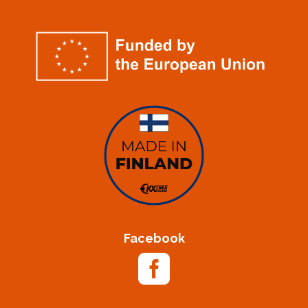
Facebook
