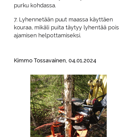
purku kohdassa.
Lyhennetään puut maassa käyttäen
kouraa, mikäli puita täytyy lyhentää pois
ajamisen helpottamiseksi.
Kimmo Tossavainen, 04.01.2024