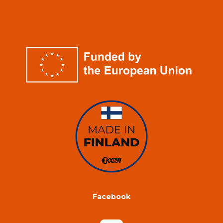
Facebook