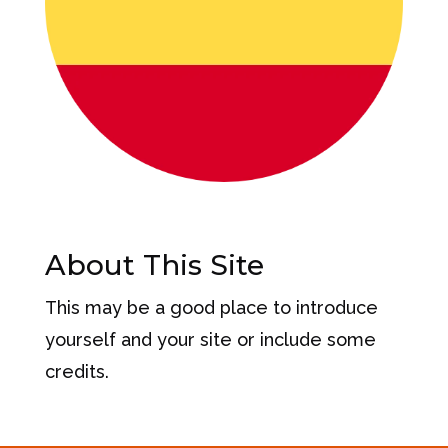
About This Site
This may be a good place to introduce
yourself and your site or include some
credits.