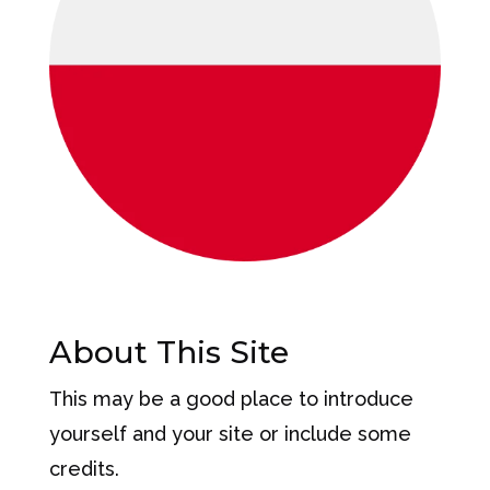
About This Site
This may be a good place to introduce
yourself and your site or include some
credits.