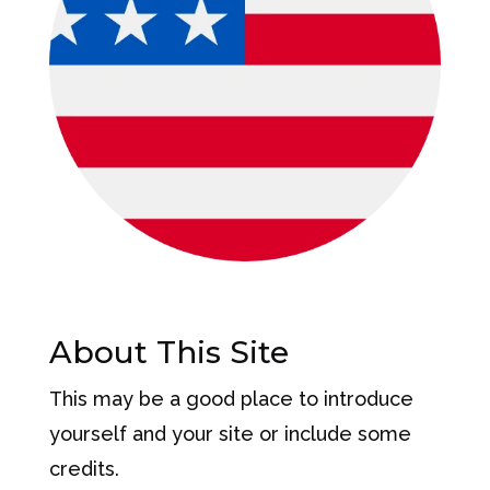
About This Site
This may be a good place to introduce
yourself and your site or include some
credits.