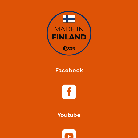
Facebook

Youtube
