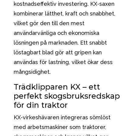
kostnadseffektiv investering. KX-saxen
kombinerar lätthet, kraft och snabbhet,
vilket gör den till den mest
användarvänliga och ekonomiska
lösningen på marknaden. Ett snabbt
löstagbart blad gör att gripen kan
användas för lastning, vilket ökar dess
mångsidighet.
Trädklipparen KX – ett
perfekt skogsbruksredskap
för din traktor
KX-virkeshävaren integreras sömlöst
med arbetsmaskiner som traktorer,