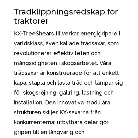
Trädklippningsredskap för
traktorer
KX-TreeShears tillverkar energigripare i
världsklass, även kallade trädsaxar, som
revolutionerar effektiviteten och
mångsidigheten i skogsarbetet. Våra
trädsaxar är konstruerade för att enkelt
kapa, stapla och lasta träd och lämpar sig
för skogsröjning, gallring, lastning och
installation. Den innovativa modulära
strukturen skiljer KX-saxarna från
konkurrenterna: utbytbara delar gör
gripen till en långvarig och