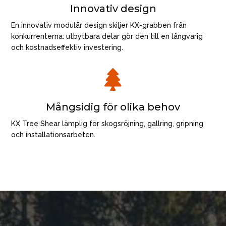
Innovativ design
En innovativ modulär design skiljer KX-grabben från
konkurrenterna: utbytbara delar gör den till en långvarig
och kostnadseffektiv investering.

Mångsidig för olika behov
KX Tree Shear lämplig för skogsröjning, gallring, gripning
och installationsarbeten.