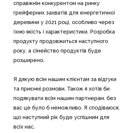
справжнім конкурентом на ринку
грейферних захватів для енергетичної
деревини у 2021 році, особливо через
їхню якість і характеристики. Розробка
продукту продовжиться наступного
року, а сімейство продуктів буде
розширено.
Я дякую всім нашим клієнтам за відгуки
та приємні розмови. Також я хотів би
подякувати всім нашим партнерам, без
вас це було б неможливо. Я сподіваюся,
що наступний рік буде успішним для
всіх нас.