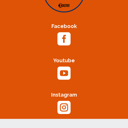
Facebook

Youtube

Instagram
