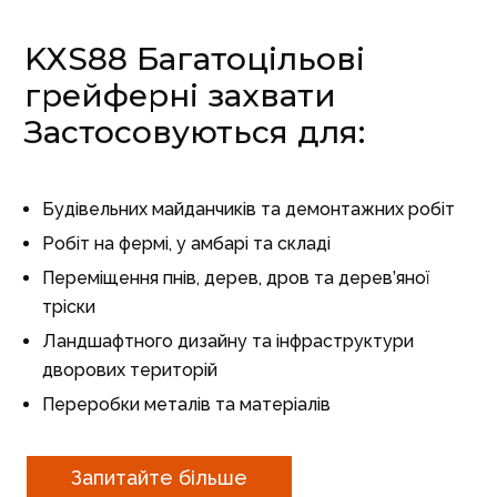
KXS88 Багатоцільові
грейферні захвати
Застосовуються для:
Будівельних майданчиків та демонтажних робіт
Робіт на фермі, у амбарі та складі
Переміщення пнів, дерев, дров та дерев’яної
тріски
Ландшафтного дизайну та інфраструктури
дворових територій
Переробки металів та матеріалів
Запитайте більше