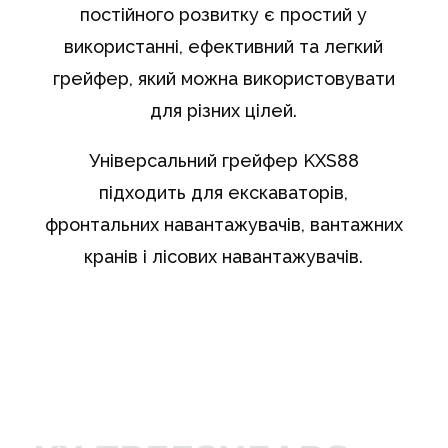
постійного розвитку є простий у
використанні, ефективний та легкий
грейфер, який можна використовувати
для різних цілей.
Універсальний грейфер KXS88
підходить для екскаваторів,
фронтальних навантажувачів, вантажних
кранів і лісових навантажувачів.