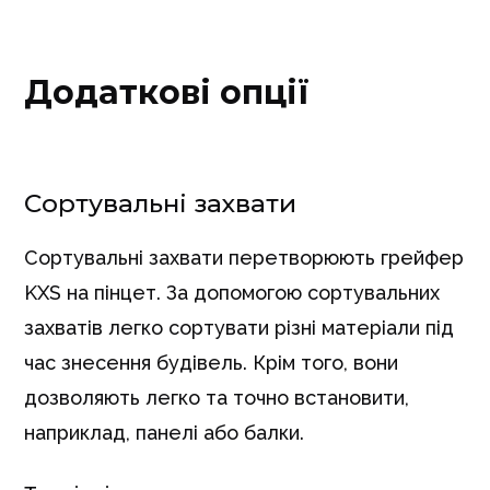
Додаткові опції
Сортувальні захвати
Сортувальні захвати перетворюють грейфер
KXS на пінцет. За допомогою сортувальних
захватів легко сортувати різні матеріали під
час знесення будівель. Крім того, вони
дозволяють легко та точно встановити,
наприклад, панелі або балки.