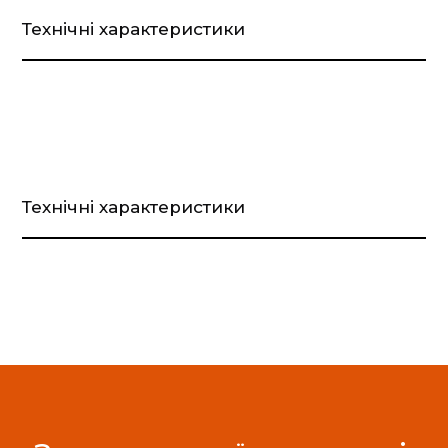
Технічні характеристики
Технічні характеристики