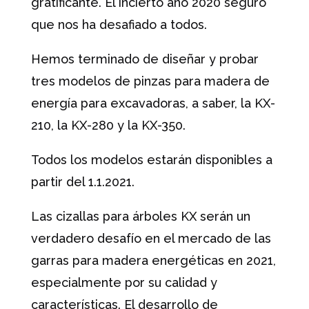
gratificante. El incierto año 2020 seguro
que nos ha desafiado a todos.
Hemos terminado de diseñar y probar
tres modelos de pinzas para madera de
energía para excavadoras, a saber, la KX-
210, la KX-280 y la KX-350.
Todos los modelos estarán disponibles a
partir del 1.1.2021.
Las cizallas para árboles KX serán un
verdadero desafío en el mercado de las
garras para madera energéticas en 2021,
especialmente por su calidad y
características. El desarrollo de