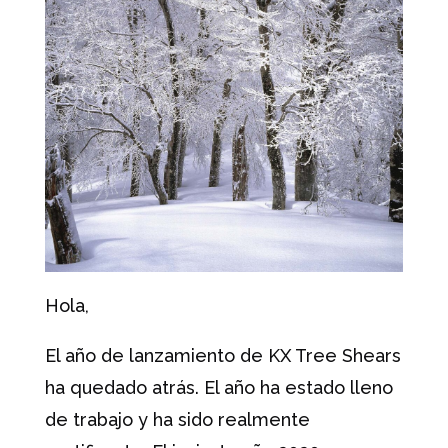
Hola,
El año de lanzamiento de KX Tree Shears
ha quedado atrás. El año ha estado lleno
de trabajo y ha sido realmente