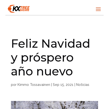
Feliz Navidad
y próspero
año nuevo
por
Kimmo Tossavainen
|
Sep 15, 2021
|
Noticias