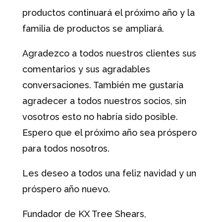
productos continuará el próximo año y la
familia de productos se ampliará.
Agradezco a todos nuestros clientes sus
comentarios y sus agradables
conversaciones. También me gustaría
agradecer a todos nuestros socios, sin
vosotros esto no habría sido posible.
Espero que el próximo año sea próspero
para todos nosotros.
Les deseo a todos una feliz navidad y un
próspero año nuevo.
Fundador de KX Tree Shears,