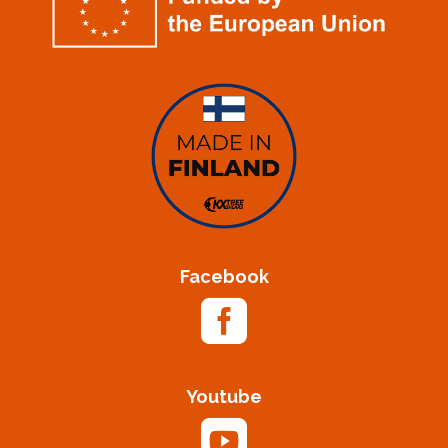
Facebook

Youtube
