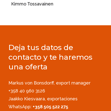
Kimmo Tossavainen
Deja tus datos de
contacto y te haremos
una oferta
Markus von Bonsdorff, export manager
+358 40 960 3126‪
Jaakko Kiesvaara, exportaciones
WhatsApp:
+358 505 522 275