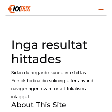
Inga resultat
hittades
Sidan du begärde kunde inte hittas.
Försök förfina din sökning eller använd
navigeringen ovan för att lokalisera
inlägget.
About This Site