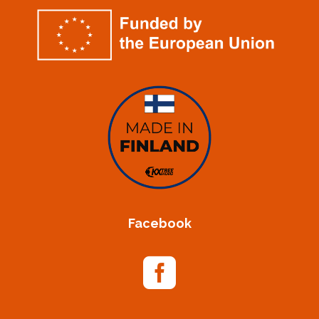
Facebook
