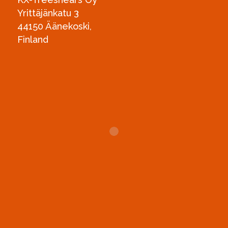
Yrittäjänkatu 3
44150 Äänekoski,
Finland