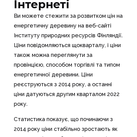
Інтернеті
Ви можете стежити за розвитком цін на
енергетичну деревину на веб-сайті
Інституту природних ресурсів Фінляндії.
Ціни повідомляються щокварталу, і ціни
також можна переглянути за
провінцією, способом торгівлі та типом
енергетичної деревини. Ціни
реєструються з 2014 року, а останні
ціни датуються другим кварталом 2022
року.
Статистика показує, що починаючи з
2014 року ціни стабільно зростають як