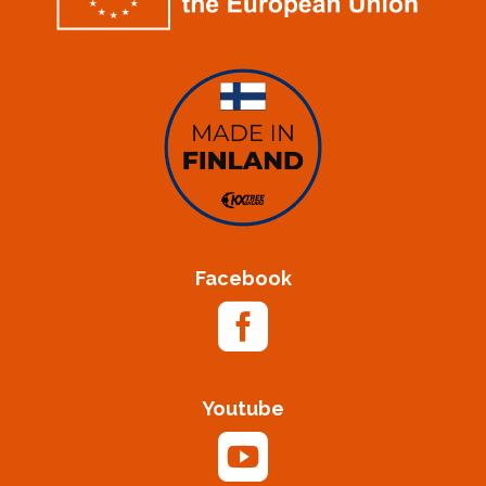
Facebook

Youtube
