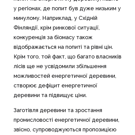
у регіонах, де попит був дуже низьким у
минулому. Наприклад, у Східній
Фінляндії, крім ринкової ситуації,
конкуренція за біомасу також
відображається на попиті та рівні цін.
Крім того, той факт, що багато власників
лісів ще не усвідомили збільшення
можливостей енергетичної деревини,
створює дефіцит енергетичної
деревини та підвищує ціни.
Заготівля деревини та зростання
промисловості енергетичної деревини,
звісно, супроводжуються пропозицією