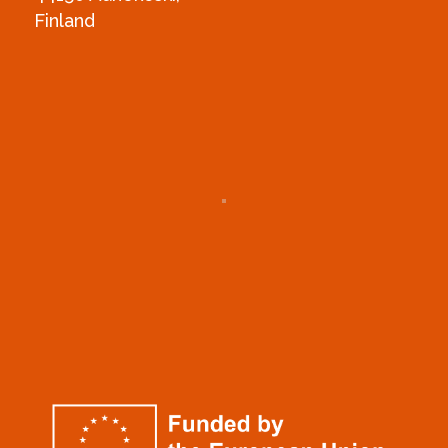
Finland