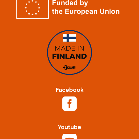
Facebook

Youtube