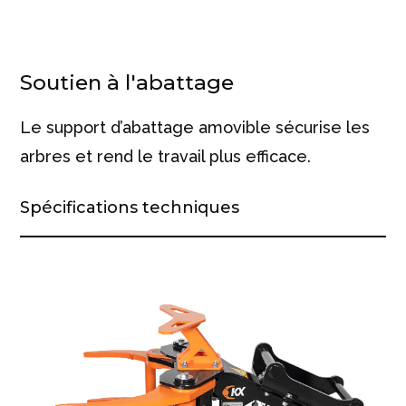
Soutien à l'abattage
Le support d’abattage amovible sécurise les
arbres et rend le travail plus efficace.
Spécifications techniques