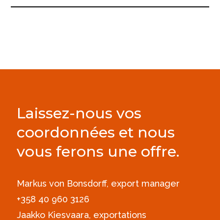
Laissez-nous vos
coordonnées et nous
vous ferons une offre.
Markus von Bonsdorff, export manager
+358 40 960 3126‪
Jaakko Kiesvaara, exportations