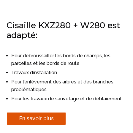
Cisaille KXZ280 + W280 est
adapté:
Pour débroussailler les bords de champs, les
parcelles et les bords de route
Travaux d’installation
Pour l’enlèvement des arbres et des branches
problématiques
Pour les travaux de sauvetage et de déblaiement
En savoir plus