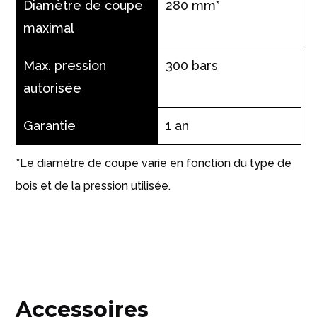
Diamètre de coupe
280 mm*
maximal
Max. pression
300 bars
autorisée
Garantie
1 an
*Le diamètre de coupe varie en fonction du type de
bois et de la pression utilisée.
Accessoires