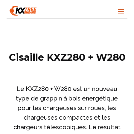
Cisaille KXZ280 + W280
Le KXZ280 + W280 est un nouveau
type de grappin à bois énergétique
pour les chargeuses sur roues, les
chargeuses compactes et les
chargeurs télescopiques. Le résultat