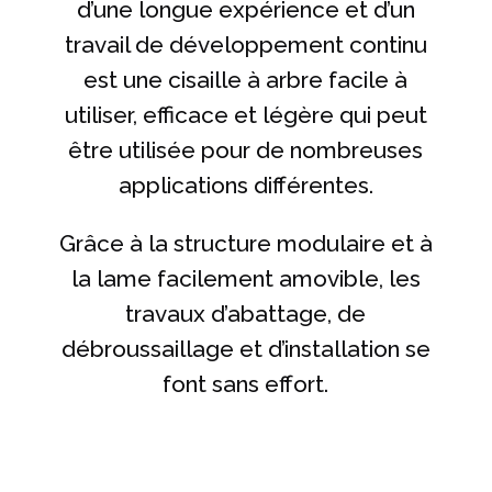
d’une longue expérience et d’un
travail de développement continu
est une cisaille à arbre facile à
utiliser, efficace et légère qui peut
être utilisée pour de nombreuses
applications différentes.
Grâce à la structure modulaire et à
la lame facilement amovible, les
travaux d’abattage, de
débroussaillage et d’installation se
font sans effort.