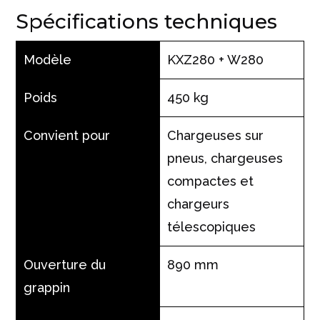
Spécifications techniques
Modèle
KXZ280 + W280
Poids
450 kg
Convient pour
Chargeuses sur
pneus, chargeuses
compactes et
chargeurs
télescopiques
Ouverture du
890 mm
grappin