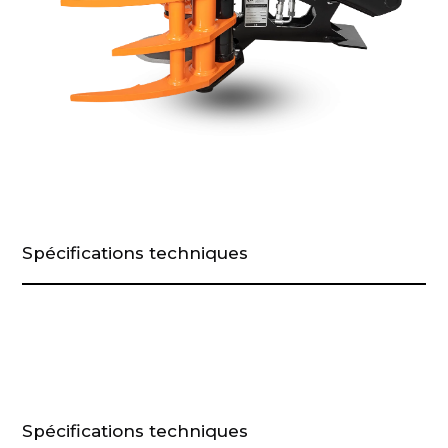
Spécifications techniques
Spécifications techniques