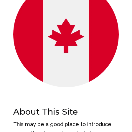
About This Site
This may be a good place to introduce