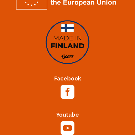
Facebook

Youtube
