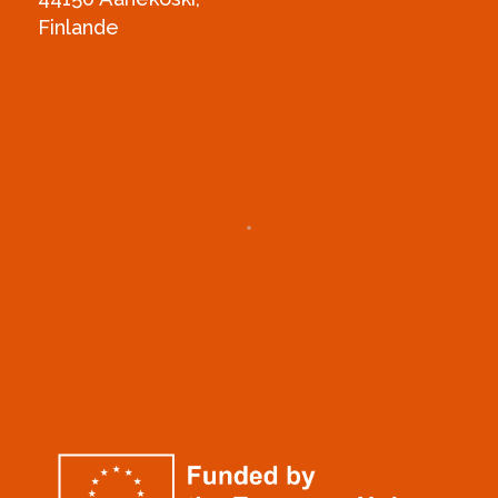
Finlande