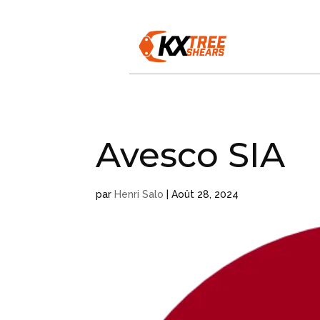
Avesco SIA
par
Henri Salo
|
Août 28, 2024