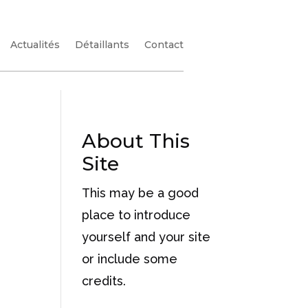
Actualités
Détaillants
Contact
About This
Site
This may be a good
place to introduce
yourself and your site
or include some
credits.