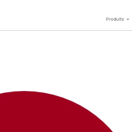
Produits