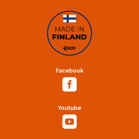
Facebook

Youtube
