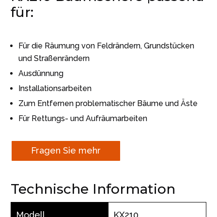
für:
Für die Räumung von Feldrändern, Grundstücken
und Straßenrändern
Ausdünnung
Installationsarbeiten
Zum Entfernen problematischer Bäume und Äste
Für Rettungs- und Aufräumarbeiten
Fragen Sie mehr
Technische Information
Modell
KX210