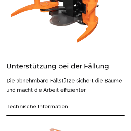
Unterstützung bei der Fällung
Die abnehmbare Fällstütze sichert die Bäume
und macht die Arbeit effizienter.
Technische Information