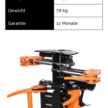
Gewicht
78 kg
Garantie
12 Monate