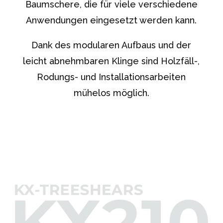
Baumschere, die für viele verschiedene
Anwendungen eingesetzt werden kann.
Dank des modularen Aufbaus und der
leicht abnehmbaren Klinge sind Holzfäll-,
Rodungs- und Installationsarbeiten
mühelos möglich.