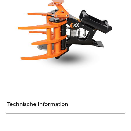
Technische Information