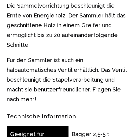
Die Sammelvorrichtung beschleunigt die
Ernte von Energieholz. Der Sammler hält das
geschnittene Holz in einem Greifer und
ermöglicht bis zu 20 aufeinanderfolgende
Schnitte.
Für den Sammler ist auch ein
halbautomatisches Ventil erhältlich. Das Ventil
beschleunigt die Stapelverarbeitung und
macht sie benutzerfreundlicher. Fragen Sie
nach mehr!
Technische Information
Geeignet für
Bagger 2,5-5 t