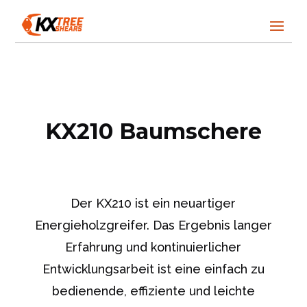
KX210 Baumschere
Der KX210 ist ein neuartiger
Energieholzgreifer. Das Ergebnis langer
Erfahrung und kontinuierlicher
Entwicklungsarbeit ist eine einfach zu
bedienende, effiziente und leichte