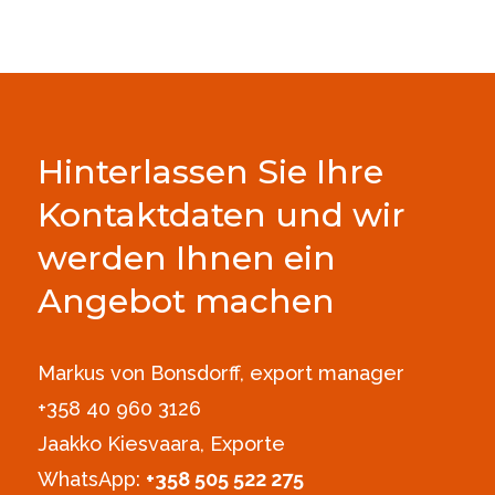
Hinterlassen Sie Ihre
Kontaktdaten und wir
werden Ihnen ein
Angebot machen
Markus von Bonsdorff, export manager
+358 40 960 3126‪
Jaakko Kiesvaara, Exporte
WhatsApp:
+358 505 522 275