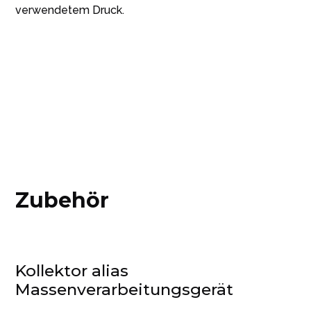
verwendetem Druck.
Zubehör
Kollektor alias
Massenverarbeitungsgerät