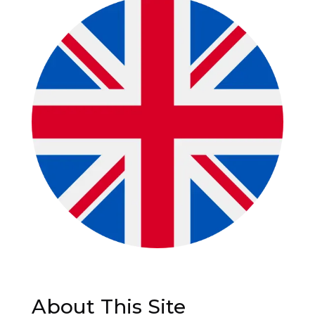
About This Site