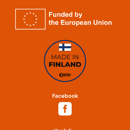
Facebook
