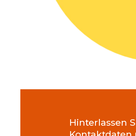
Hinterlassen S
Kontaktdaten 