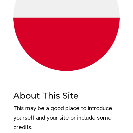
About This Site
This may be a good place to introduce
yourself and your site or include some
credits.