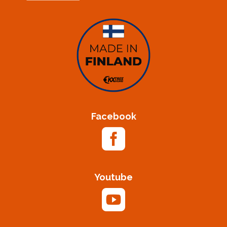
Facebook

Youtube
