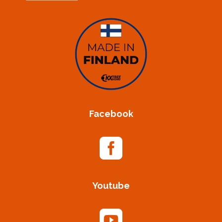
Facebook

Youtube
