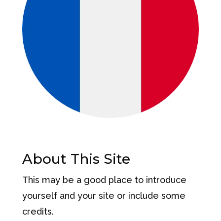
About This Site
This may be a good place to introduce
yourself and your site or include some
credits.