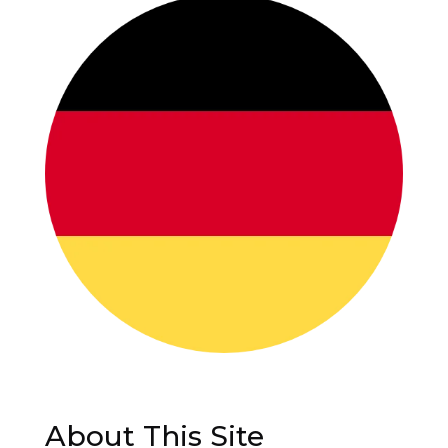
About This Site