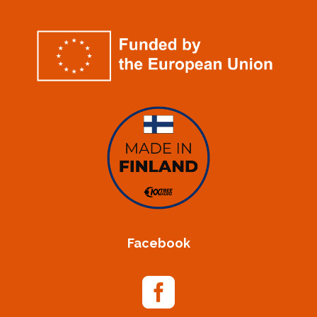
Facebook
