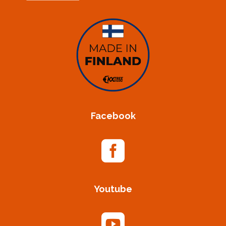
Facebook

Youtube
