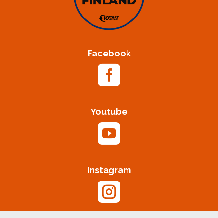
Facebook

Youtube

Instagram
